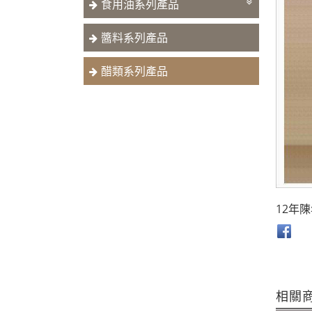
食用油系列產品
醬料系列產品
醋類系列產品
12年
相關