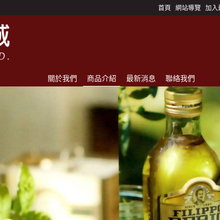
首頁
網站導覽
加入
關於我們
商品介紹
最新消息
聯絡我們