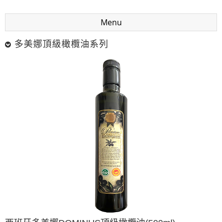
Menu
多美娜頂級橄欖油系列