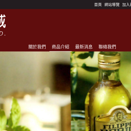
首頁
網站導覽
加入
關於我們
商品介紹
最新消息
聯絡我們