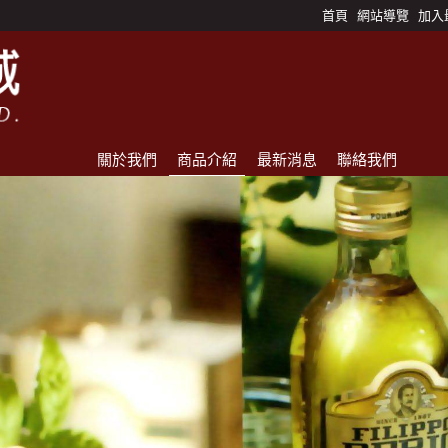
首頁
網站導覽
加入
關於我們
商品介紹
最新消息
聯絡我們