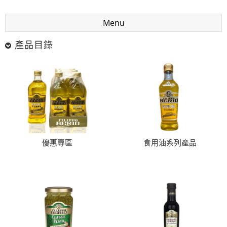
Menu
產品目錄
優惠專區
食用油系列產品